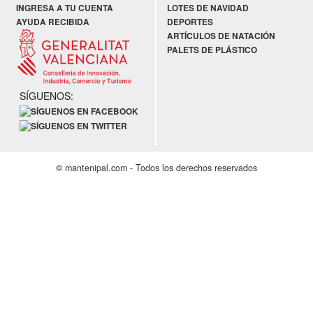
INGRESA A TU CUENTA
LOTES DE NAVIDAD
AYUDA RECIBIDA
DEPORTES
ARTÍCULOS DE NATACIÓN
PALETS DE PLÁSTICO
SÍGUENOS:
© mantenipal.com - Todos los derechos reservados