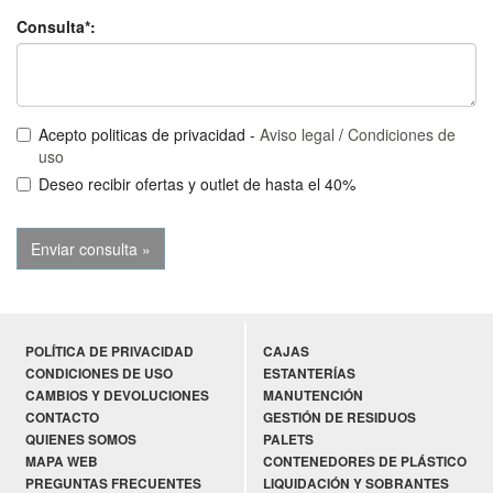
Consulta*:
Acepto politicas de privacidad -
Aviso legal
/
Condiciones de
uso
Deseo recibir ofertas y outlet de hasta el 40%
POLÍTICA DE PRIVACIDAD
CAJAS
CONDICIONES DE USO
ESTANTERÍAS
CAMBIOS Y DEVOLUCIONES
MANUTENCIÓN
CONTACTO
GESTIÓN DE RESIDUOS
QUIENES SOMOS
PALETS
MAPA WEB
CONTENEDORES DE PLÁSTICO
PREGUNTAS FRECUENTES
LIQUIDACIÓN Y SOBRANTES