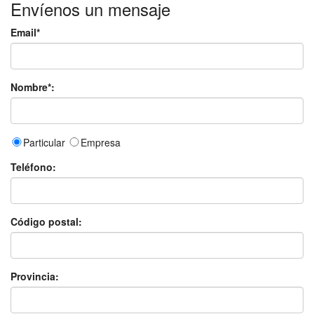
Envíenos un mensaje
Email*
Nombre*:
Particular
Empresa
Teléfono:
Código postal:
Provincia: