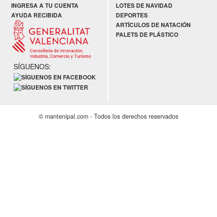
INGRESA A TU CUENTA
LOTES DE NAVIDAD
AYUDA RECIBIDA
DEPORTES
ARTÍCULOS DE NATACIÓN
PALETS DE PLÁSTICO
SÍGUENOS:
© mantenipal.com - Todos los derechos reservados