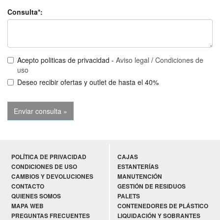
Consulta*:
Acepto politicas de privacidad -
Aviso legal
/
Condiciones de
uso
Deseo recibir ofertas y outlet de hasta el 40%
POLÍTICA DE PRIVACIDAD
CAJAS
CONDICIONES DE USO
ESTANTERÍAS
CAMBIOS Y DEVOLUCIONES
MANUTENCIÓN
CONTACTO
GESTIÓN DE RESIDUOS
QUIENES SOMOS
PALETS
MAPA WEB
CONTENEDORES DE PLÁSTICO
PREGUNTAS FRECUENTES
LIQUIDACIÓN Y SOBRANTES