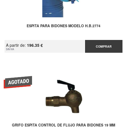
ESPITA PARA BIDONES MODELO H.B.2774
A partir de:
196.35 €
COMPRAR
SIN IVA
GRIFO ESPITA CONTROL DE FLUJO PARA BIDONES 19 MM