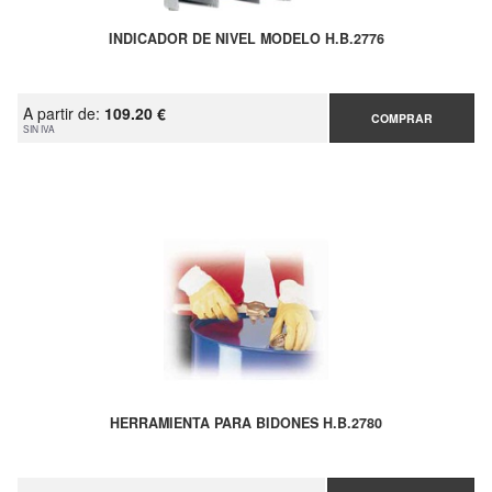
INDICADOR DE NIVEL MODELO H.B.2776
A partir de:
109.20 €
COMPRAR
SIN IVA
HERRAMIENTA PARA BIDONES H.B.2780