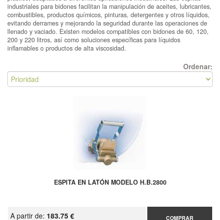
industriales para bidones facilitan la manipulación de aceites, lubricantes,
combustibles, productos químicos, pinturas, detergentes y otros líquidos,
evitando derrames y mejorando la seguridad durante las operaciones de
llenado y vaciado. Existen modelos compatibles con bidones de 60, 120,
200 y 220 litros, así como soluciones específicas para líquidos
inflamables o productos de alta viscosidad.
Ordenar:
ESPITA EN LATÓN MODELO H.B.2800
A partir de:
183.75 €
COMPRAR