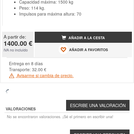
Capacidad máxima: 1500 kg
Peso: 114 kg.
Impulsos para máxima altura: 70
A partir de:
AÑADIR A LA CESTA
1400.00 €
AÑADIR A FAVORITOS
IVA no incluido
Entrega en 8 días
Transporte: 32.00 €
Avisarme si cambia de precio.
VALORACIONES
No se encontraron valoraciones. ¡Sé el primero en escribir una!