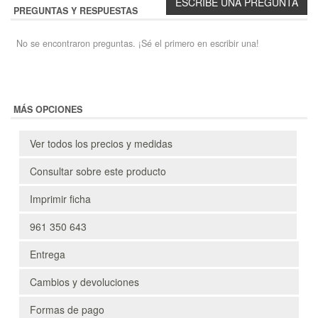
PREGUNTAS Y RESPUESTAS
No se encontraron preguntas. ¡Sé el primero en escribir una!
MÁS OPCIONES
Ver todos los precios y medidas
Consultar sobre este producto
Imprimir ficha
961 350 643
Entrega
Cambios y devoluciones
Formas de pago