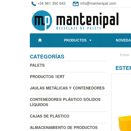
+34 961 350 643
info@mantenipal.com
PRODUCTOS
NOVEDA
Inicio
CATEGORÍAS
PALETS
ESTE
PRODUCTOS 1ERT
JAULAS METÁLICAS Y CONTENEDORES
CONTENEDORES PLÁSTICO SÓLIDOS
LÍQUIDOS
CAJAS DE PLÁSTICO
ALMACENAMIENTO DE PRODUCTOS