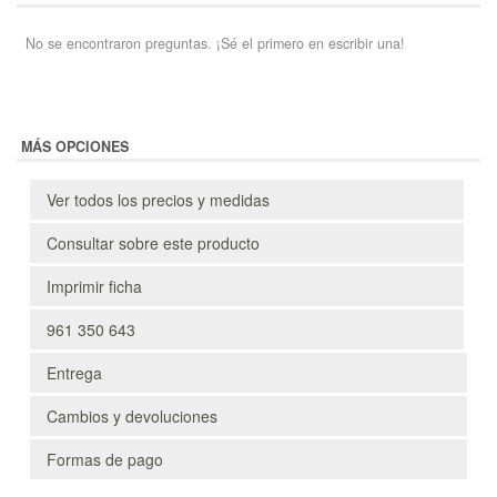
No se encontraron preguntas. ¡Sé el primero en escribir una!
MÁS OPCIONES
Ver todos los precios y medidas
Consultar sobre este producto
Imprimir ficha
961 350 643
Entrega
Cambios y devoluciones
Formas de pago