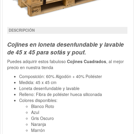
DESCRIPCIÓN
Cojines en loneta desenfundable y lavable
de 45 x 45 para sofás y pouf.
Puedes adquirir estos fabuloso
Cojines Cuadrados
, al mejor
precio en nuestra tienda
Composición: 60% Algodón + 40% Poliéster
Medida: 45 x 45 cm
Loneta desenfundable y lavable
Relleno: Fibra de poliéster hueca siliconada
Colores disponibles:
Blanco Roto
Azul
Gris Oscuro
Naranja
Marrón