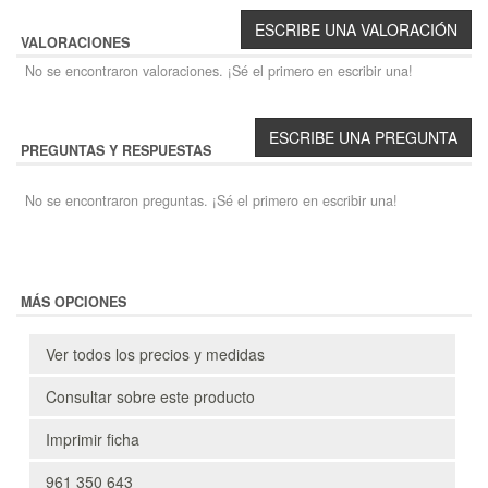
VALORACIONES
No se encontraron valoraciones. ¡Sé el primero en escribir una!
PREGUNTAS Y RESPUESTAS
No se encontraron preguntas. ¡Sé el primero en escribir una!
MÁS OPCIONES
Ver todos los precios y medidas
Consultar sobre este producto
Imprimir ficha
961 350 643