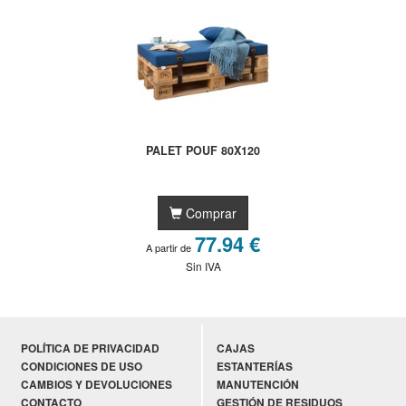
PALET POUF 80X120
Comprar
77.94 €
A partir de
Sin IVA
POLÍTICA DE PRIVACIDAD
CAJAS
CONDICIONES DE USO
ESTANTERÍAS
CAMBIOS Y DEVOLUCIONES
MANUTENCIÓN
CONTACTO
GESTIÓN DE RESIDUOS