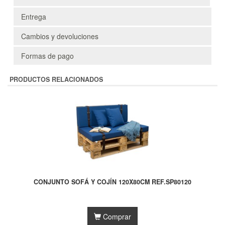
Entrega
Cambios y devoluciones
Formas de pago
PRODUCTOS RELACIONADOS
CONJUNTO SOFÁ Y COJÍN 120X80CM REF.SP80120
Comprar