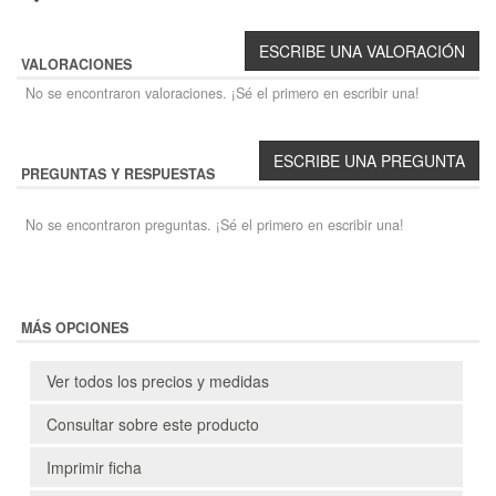
VALORACIONES
No se encontraron valoraciones. ¡Sé el primero en escribir una!
PREGUNTAS Y RESPUESTAS
No se encontraron preguntas. ¡Sé el primero en escribir una!
MÁS OPCIONES
Ver todos los precios y medidas
Consultar sobre este producto
Imprimir ficha