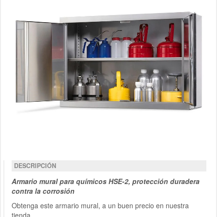
DESCRIPCIÓN
Armario mural para químicos HSE-2, protección duradera
contra la corrosión
Obtenga este armario mural, a un buen precio en nuestra
tienda