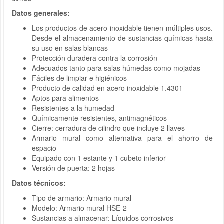
Datos generales:
Los productos de acero inoxidable tienen múltiples usos.
Desde el almacenamiento de sustancias químicas hasta
su uso en salas blancas
Protección duradera contra la corrosión
Adecuados tanto para salas húmedas como mojadas
Fáciles de limpiar e higiénicos
Producto de calidad en acero inoxidable 1.4301
Aptos para alimentos
Resistentes a la humedad
Químicamente resistentes, antimagnéticos
Cierre: cerradura de cilindro que incluye 2 llaves
Armario mural como alternativa para el ahorro de
espacio
Equipado con 1 estante y 1 cubeto inferior
Versión de puerta: 2 hojas
Datos técnicos:
Tipo de armario: Armario mural
Modelo: Armario mural HSE-2
Sustancias a almacenar: Líquidos corrosivos