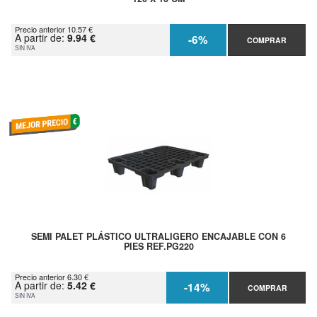
Precio anterior 10.57 €
A partir de:
9.94 €
-6%
COMPRAR
SIN IVA
SEMI PALET PLÁSTICO ULTRALIGERO ENCAJABLE CON 6
PIES REF.PG220
Precio anterior 6.30 €
A partir de:
5.42 €
-14%
COMPRAR
SIN IVA