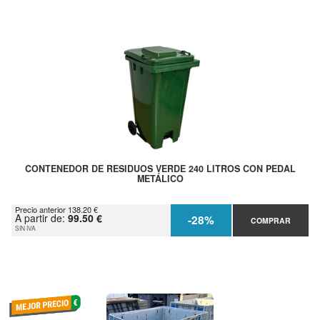
CONTENEDOR DE RESIDUOS VERDE 240 LITROS CON PEDAL
METÁLICO
Precio anterior 138.20 €
A partir de:
99.50 €
-28%
COMPRAR
SIN IVA