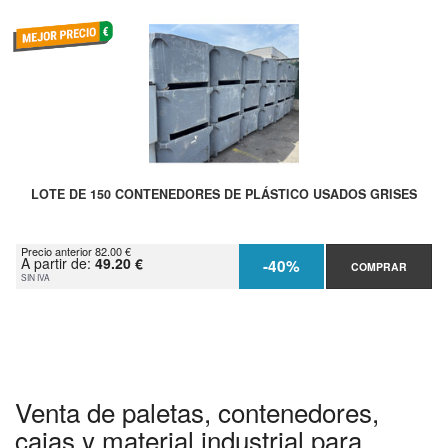
LOTE DE 150 CONTENEDORES DE PLÁSTICO USADOS GRISES
Precio anterior 82.00 €
A partir de:
49.20 €
-40%
COMPRAR
SIN IVA
Venta de paletas, contenedores,
cajas y material industrial para