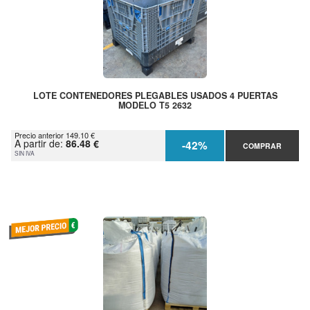
LOTE CONTENEDORES PLEGABLES USADOS 4 PUERTAS
MODELO T5 2632
Precio anterior 149.10 €
A partir de:
86.48 €
-42%
COMPRAR
SIN IVA