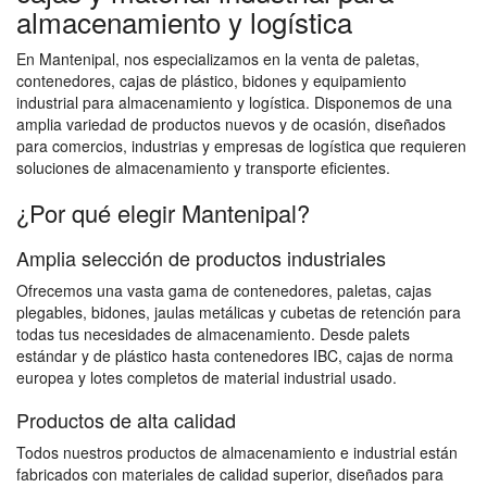
almacenamiento y logística
En Mantenipal, nos especializamos en la venta de paletas,
contenedores, cajas de plástico, bidones y equipamiento
industrial para almacenamiento y logística. Disponemos de una
amplia variedad de productos nuevos y de ocasión, diseñados
para comercios, industrias y empresas de logística que requieren
soluciones de almacenamiento y transporte eficientes.
¿Por qué elegir Mantenipal?
Amplia selección de productos industriales
Ofrecemos una vasta gama de contenedores, paletas, cajas
plegables, bidones, jaulas metálicas y cubetas de retención para
todas tus necesidades de almacenamiento. Desde palets
estándar y de plástico hasta contenedores IBC, cajas de norma
europea y lotes completos de material industrial usado.
Productos de alta calidad
Todos nuestros productos de almacenamiento e industrial están
fabricados con materiales de calidad superior, diseñados para