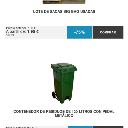
LOTE DE SACAS BIG BAG USADAS
Precio anterior 7.80 €
A partir de:
1.95 €
-75%
COMPRAR
SIN IVA
CONTENEDOR DE RESIDUOS DE 120 LITROS CON PEDAL
METÁLICO
Precio anterior 80.41 €