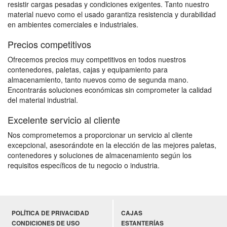
resistir cargas pesadas y condiciones exigentes. Tanto nuestro
material nuevo como el usado garantiza resistencia y durabilidad
en ambientes comerciales e industriales.
Precios competitivos
Ofrecemos precios muy competitivos en todos nuestros
contenedores, paletas, cajas y equipamiento para
almacenamiento, tanto nuevos como de segunda mano.
Encontrarás soluciones económicas sin comprometer la calidad
del material industrial.
Excelente servicio al cliente
Nos comprometemos a proporcionar un servicio al cliente
excepcional, asesorándote en la elección de las mejores paletas,
contenedores y soluciones de almacenamiento según los
requisitos específicos de tu negocio o industria.
POLÍTICA DE PRIVACIDAD
CAJAS
CONDICIONES DE USO
ESTANTERÍAS