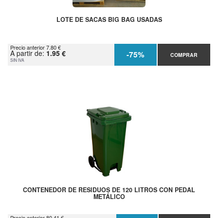
LOTE DE SACAS BIG BAG USADAS
Precio anterior 7.80 €
A partir de:
1.95 €
-75%
COMPRAR
SIN IVA
CONTENEDOR DE RESIDUOS DE 120 LITROS CON PEDAL
METÁLICO
Precio anterior 80.41 €