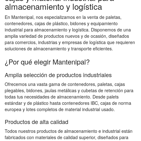
almacenamiento y logística
En Mantenipal, nos especializamos en la venta de paletas,
contenedores, cajas de plástico, bidones y equipamiento
industrial para almacenamiento y logística. Disponemos de una
amplia variedad de productos nuevos y de ocasión, diseñados
para comercios, industrias y empresas de logística que requieren
soluciones de almacenamiento y transporte eficientes.
¿Por qué elegir Mantenipal?
Amplia selección de productos industriales
Ofrecemos una vasta gama de contenedores, paletas, cajas
plegables, bidones, jaulas metálicas y cubetas de retención para
todas tus necesidades de almacenamiento. Desde palets
estándar y de plástico hasta contenedores IBC, cajas de norma
europea y lotes completos de material industrial usado.
Productos de alta calidad
Todos nuestros productos de almacenamiento e industrial están
fabricados con materiales de calidad superior, diseñados para