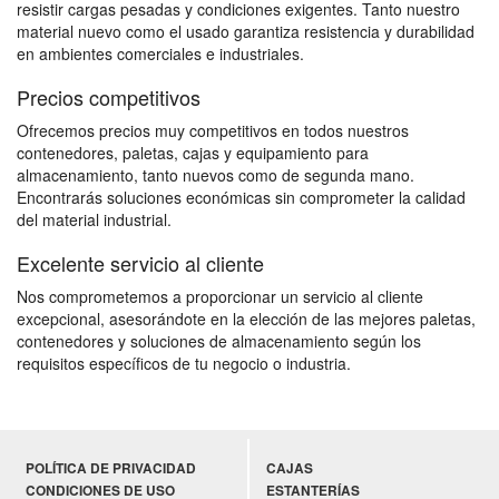
resistir cargas pesadas y condiciones exigentes. Tanto nuestro
material nuevo como el usado garantiza resistencia y durabilidad
en ambientes comerciales e industriales.
Precios competitivos
Ofrecemos precios muy competitivos en todos nuestros
contenedores, paletas, cajas y equipamiento para
almacenamiento, tanto nuevos como de segunda mano.
Encontrarás soluciones económicas sin comprometer la calidad
del material industrial.
Excelente servicio al cliente
Nos comprometemos a proporcionar un servicio al cliente
excepcional, asesorándote en la elección de las mejores paletas,
contenedores y soluciones de almacenamiento según los
requisitos específicos de tu negocio o industria.
POLÍTICA DE PRIVACIDAD
CAJAS
CONDICIONES DE USO
ESTANTERÍAS