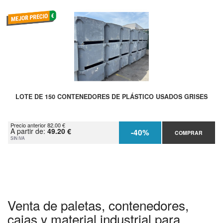
LOTE DE 150 CONTENEDORES DE PLÁSTICO USADOS GRISES
Precio anterior 82.00 €
A partir de:
49.20 €
-40%
COMPRAR
SIN IVA
Venta de paletas, contenedores,
cajas y material industrial para