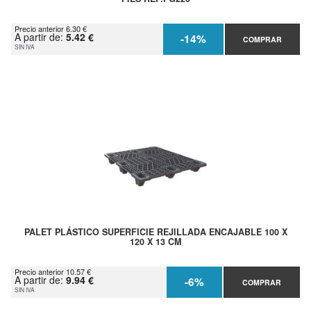
Precio anterior 6.30 €
A partir de:
5.42 €
-14%
COMPRAR
SIN IVA
PALET PLÁSTICO SUPERFICIE REJILLADA ENCAJABLE 100 X
120 X 13 CM
Precio anterior 10.57 €
A partir de:
9.94 €
-6%
COMPRAR
SIN IVA