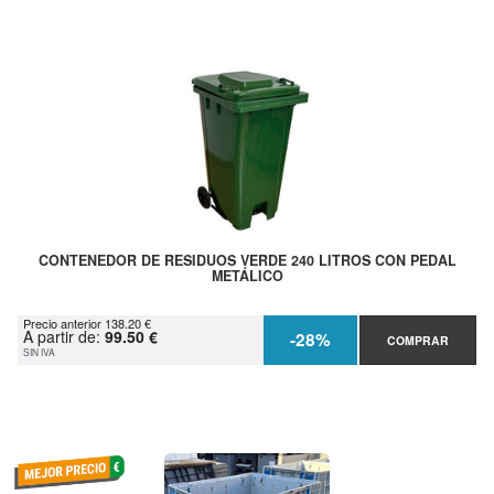
CONTENEDOR DE RESIDUOS VERDE 240 LITROS CON PEDAL
METÁLICO
Precio anterior 138.20 €
A partir de:
99.50 €
-28%
COMPRAR
SIN IVA