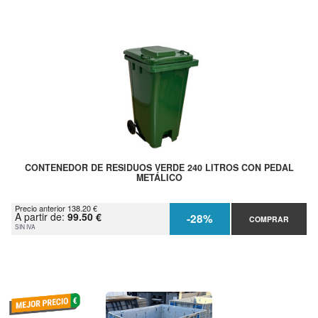
CONTENEDOR DE RESIDUOS VERDE 240 LITROS CON PEDAL
METÁLICO
Precio anterior 138.20 €
A partir de:
99.50 €
-28%
COMPRAR
SIN IVA