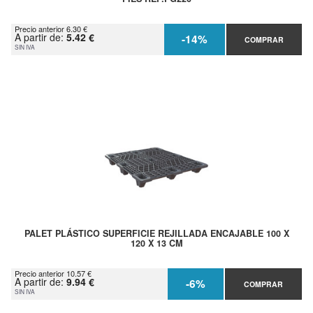
Precio anterior 6.30 €
A partir de:
5.42 €
-14%
COMPRAR
SIN IVA
PALET PLÁSTICO SUPERFICIE REJILLADA ENCAJABLE 100 X
120 X 13 CM
Precio anterior 10.57 €
A partir de:
9.94 €
-6%
COMPRAR
SIN IVA