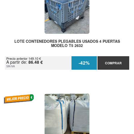
LOTE CONTENEDORES PLEGABLES USADOS 4 PUERTAS
MODELO T5 2632
Precio anterior 149.10 €
A partir de:
86.48 €
-42%
COMPRAR
SIN IVA