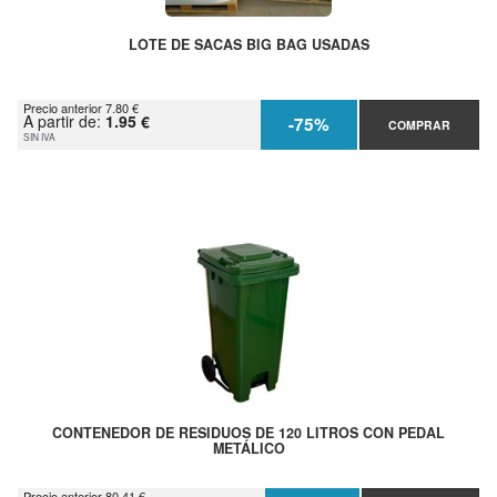
LOTE DE SACAS BIG BAG USADAS
Precio anterior 7.80 €
A partir de:
1.95 €
-75%
COMPRAR
SIN IVA
CONTENEDOR DE RESIDUOS DE 120 LITROS CON PEDAL
METÁLICO
Precio anterior 80.41 €