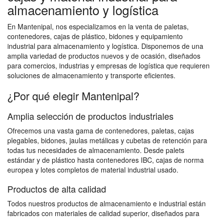
almacenamiento y logística
En Mantenipal, nos especializamos en la venta de paletas,
contenedores, cajas de plástico, bidones y equipamiento
industrial para almacenamiento y logística. Disponemos de una
amplia variedad de productos nuevos y de ocasión, diseñados
para comercios, industrias y empresas de logística que requieren
soluciones de almacenamiento y transporte eficientes.
¿Por qué elegir Mantenipal?
Amplia selección de productos industriales
Ofrecemos una vasta gama de contenedores, paletas, cajas
plegables, bidones, jaulas metálicas y cubetas de retención para
todas tus necesidades de almacenamiento. Desde palets
estándar y de plástico hasta contenedores IBC, cajas de norma
europea y lotes completos de material industrial usado.
Productos de alta calidad
Todos nuestros productos de almacenamiento e industrial están
fabricados con materiales de calidad superior, diseñados para