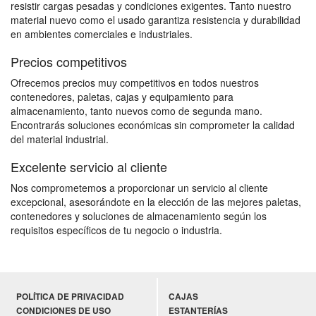
resistir cargas pesadas y condiciones exigentes. Tanto nuestro
material nuevo como el usado garantiza resistencia y durabilidad
en ambientes comerciales e industriales.
Precios competitivos
Ofrecemos precios muy competitivos en todos nuestros
contenedores, paletas, cajas y equipamiento para
almacenamiento, tanto nuevos como de segunda mano.
Encontrarás soluciones económicas sin comprometer la calidad
del material industrial.
Excelente servicio al cliente
Nos comprometemos a proporcionar un servicio al cliente
excepcional, asesorándote en la elección de las mejores paletas,
contenedores y soluciones de almacenamiento según los
requisitos específicos de tu negocio o industria.
POLÍTICA DE PRIVACIDAD
CAJAS
CONDICIONES DE USO
ESTANTERÍAS