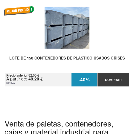
LOTE DE 150 CONTENEDORES DE PLÁSTICO USADOS GRISES
Precio anterior 82.00 €
A partir de:
49.20 €
-40%
COMPRAR
SIN IVA
Venta de paletas, contenedores,
cajas y material industrial para