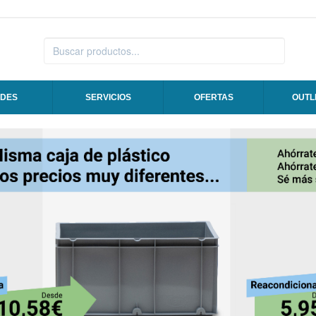
DES
SERVICIOS
OFERTAS
OUTL