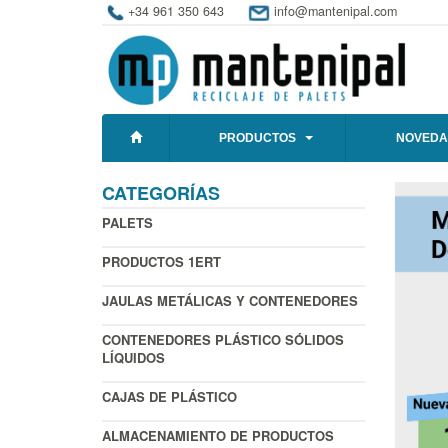
+34 961 350 643
info@mantenipal.com
PRODUCTOS
NOVEDA
CATEGORÍAS
PALETS
PRODUCTOS 1ERT
JAULAS METÁLICAS Y CONTENEDORES
CONTENEDORES PLÁSTICO SÓLIDOS
LÍQUIDOS
CAJAS DE PLÁSTICO
ALMACENAMIENTO DE PRODUCTOS