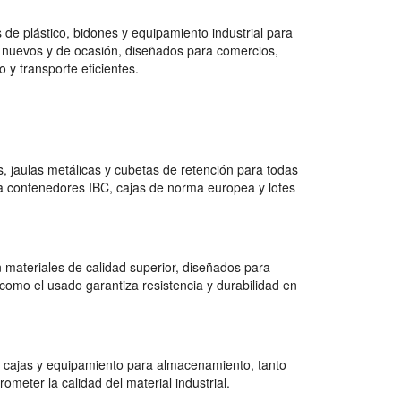
de plástico, bidones y equipamiento industrial para
 nuevos y de ocasión, diseñados para comercios,
 y transporte eficientes.
 jaulas metálicas y cubetas de retención para todas
a contenedores IBC, cajas de norma europea y lotes
 materiales de calidad superior, diseñados para
como el usado garantiza resistencia y durabilidad en
 cajas y equipamiento para almacenamiento, tanto
ter la calidad del material industrial.