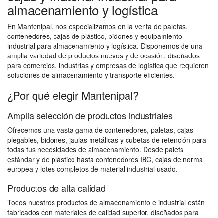
almacenamiento y logística
En Mantenipal, nos especializamos en la venta de paletas,
contenedores, cajas de plástico, bidones y equipamiento
industrial para almacenamiento y logística. Disponemos de una
amplia variedad de productos nuevos y de ocasión, diseñados
para comercios, industrias y empresas de logística que requieren
soluciones de almacenamiento y transporte eficientes.
¿Por qué elegir Mantenipal?
Amplia selección de productos industriales
Ofrecemos una vasta gama de contenedores, paletas, cajas
plegables, bidones, jaulas metálicas y cubetas de retención para
todas tus necesidades de almacenamiento. Desde palets
estándar y de plástico hasta contenedores IBC, cajas de norma
europea y lotes completos de material industrial usado.
Productos de alta calidad
Todos nuestros productos de almacenamiento e industrial están
fabricados con materiales de calidad superior, diseñados para