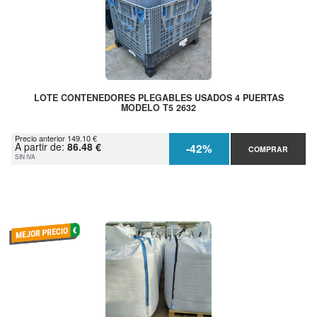
LOTE CONTENEDORES PLEGABLES USADOS 4 PUERTAS
MODELO T5 2632
Precio anterior 149.10 €
A partir de:
86.48 €
-42%
COMPRAR
SIN IVA