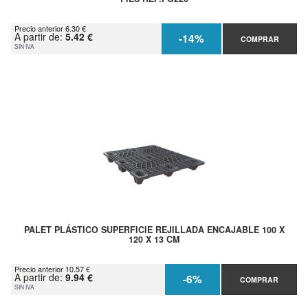
Precio anterior 6.30 €
A partir de:
5.42 €
-14%
COMPRAR
SIN IVA
PALET PLÁSTICO SUPERFICIE REJILLADA ENCAJABLE 100 X
120 X 13 CM
Precio anterior 10.57 €
A partir de:
9.94 €
-6%
COMPRAR
SIN IVA