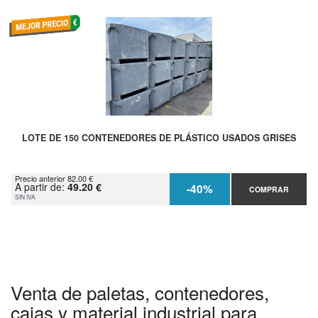
LOTE DE 150 CONTENEDORES DE PLÁSTICO USADOS GRISES
Precio anterior 82.00 €
A partir de:
49.20 €
-40%
COMPRAR
SIN IVA
Venta de paletas, contenedores,
cajas y material industrial para