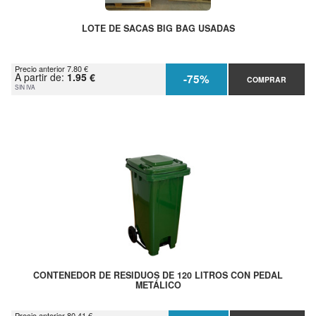
LOTE DE SACAS BIG BAG USADAS
Precio anterior 7.80 €
A partir de:
1.95 €
-75%
COMPRAR
SIN IVA
CONTENEDOR DE RESIDUOS DE 120 LITROS CON PEDAL
METÁLICO
Precio anterior 80.41 €