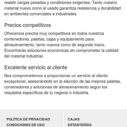
resistir cargas pesadas y condiciones exigentes. Tanto nuestro
material nuevo como el usado garantiza resistencia y durabilidad
en ambientes comerciales e industriales.
Precios competitivos
Ofrecemos precios muy competitivos en todos nuestros
contenedores, paletas, cajas y equipamiento para
almacenamiento, tanto nuevos como de segunda mano.
Encontrarás soluciones económicas sin comprometer la calidad
del material industrial.
Excelente servicio al cliente
Nos comprometemos a proporcionar un servicio al cliente
excepcional, asesorándote en la elección de las mejores paletas,
contenedores y soluciones de almacenamiento según los
requisitos específicos de tu negocio o industria.
POLÍTICA DE PRIVACIDAD
CAJAS
CONDICIONES DE USO
ESTANTERÍAS