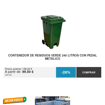
CONTENEDOR DE RESIDUOS VERDE 240 LITROS CON PEDAL
METÁLICO
Precio anterior 138.20 €
A partir de:
99.50 €
-28%
COMPRAR
SIN IVA